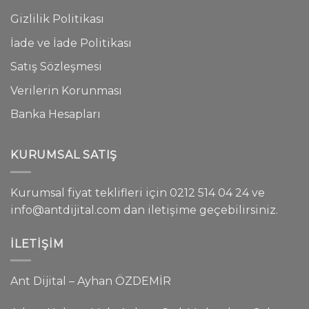
Gizlilik Politikası
İade ve İade Politikası
Satış Sözleşmesi
Verilerin Korunması
Banka Hesapları
KURUMSAL SATIŞ
Kurumsal fiyat teklifleri için 0212 514 04 24 ve
info@antdijital.com dan iletişime geçebilirsiniz.
İLETIŞIM
Ant Dijital – Ayhan ÖZDEMİR